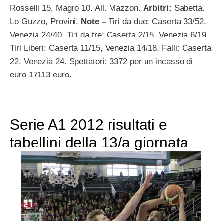
Rosselli 15, Magro 10. All. Mazzon.
Arbitri:
Sabetta.
Lo Guzzo, Provini.
Note –
Tiri da due: Caserta 33/52,
Venezia 24/40. Tiri da tre: Caserta 2/15, Venezia 6/19.
Tiri Liberi: Caserta 11/15, Venezia 14/18. Falli: Caserta
22, Venezia 24. Spettatori: 3372 per un incasso di
euro 17113 euro.
Serie A1 2012 risultati e
tabellini della 13/a giornata