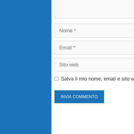
Nome
Email
Sito
web
Salva il mio nome, email e sito