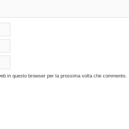
 web in questo browser per la prossima volta che commento.