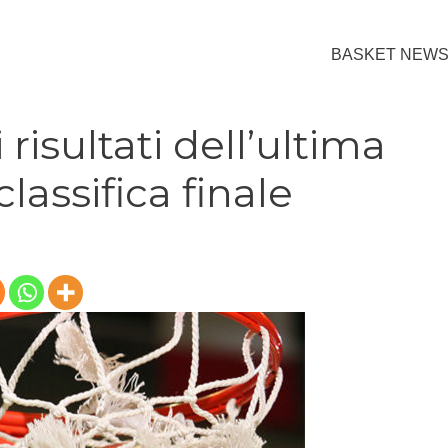
BASKET NEW
 risultati dell’ultima
classifica finale