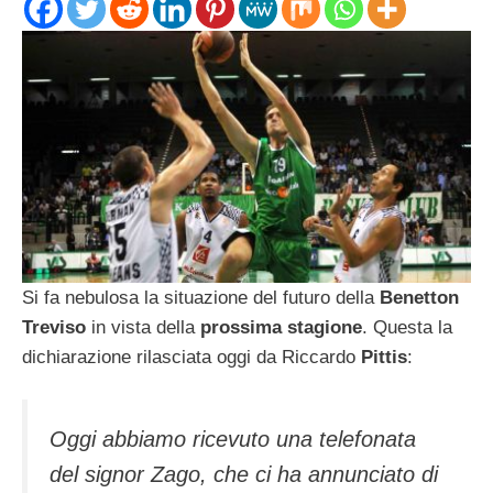
Si fa nebulosa la situazione del futuro della
Benetton
Treviso
in vista della
prossima stagione
. Questa la
dichiarazione rilasciata oggi da Riccardo
Pittis
:
Oggi abbiamo ricevuto una telefonata
del signor Zago, che ci ha annunciato di