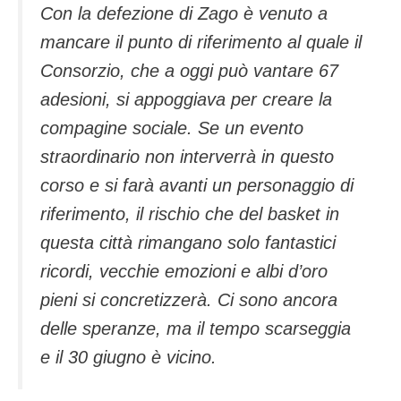
Con la defezione di Zago è venuto a
mancare il punto di riferimento al quale il
Consorzio, che a oggi può vantare 67
adesioni, si appoggiava per creare la
compagine sociale. Se un evento
straordinario non interverrà in questo
corso e si farà avanti un personaggio di
riferimento, il rischio che del basket in
questa città rimangano solo fantastici
ricordi, vecchie emozioni e albi d’oro
pieni si concretizzerà. Ci sono ancora
delle speranze, ma il tempo scarseggia
e il 30 giugno è vicino.