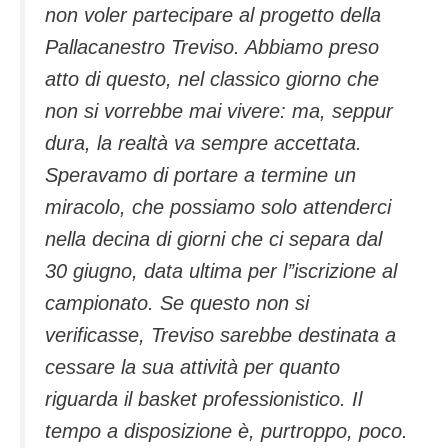
non voler partecipare al progetto della
Pallacanestro Treviso. Abbiamo preso
atto di questo, nel classico giorno che
non si vorrebbe mai vivere: ma, seppur
dura, la realtà va sempre accettata.
Speravamo di portare a termine un
miracolo, che possiamo solo attenderci
nella decina di giorni che ci separa dal
30 giugno, data ultima per l’’iscrizione al
campionato. Se questo non si
verificasse, Treviso sarebbe destinata a
cessare la sua attività per quanto
riguarda il basket professionistico. Il
tempo a disposizione è, purtroppo, poco.