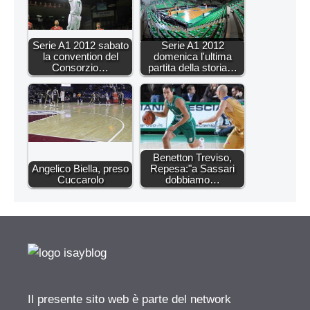
Serie A1 2012 sabato
Serie A1 2012
la convention del
domenica l'ultima
Consorzio…
partita della storia…
Benetton Treviso,
Angelico Biella, preso
Repesa:"a Sassari
Cuccarolo
dobbiamo…
Il presente sito web è parte del network