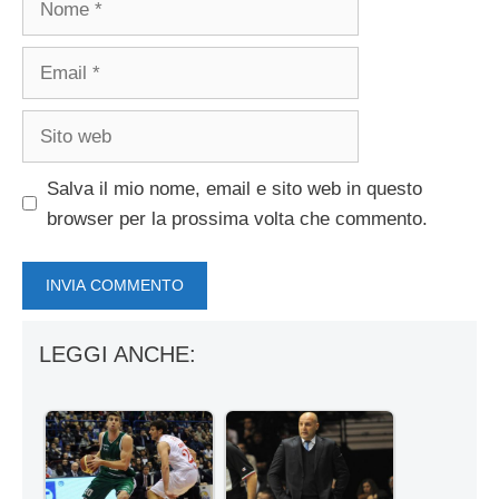
Email
Sito
web
Salva il mio nome, email e sito web in questo
browser per la prossima volta che commento.
LEGGI ANCHE: