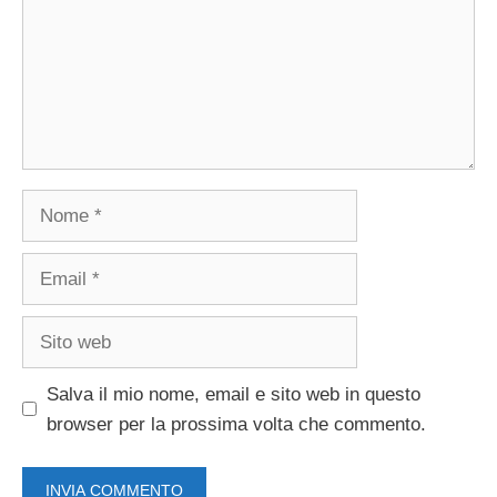
Nome
Email
Sito
web
Salva il mio nome, email e sito web in questo
browser per la prossima volta che commento.