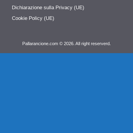
Dichiarazione sulla Privacy (UE)
Cookie Policy (UE)
Pallarancione.com © 2026. All right reserverd.