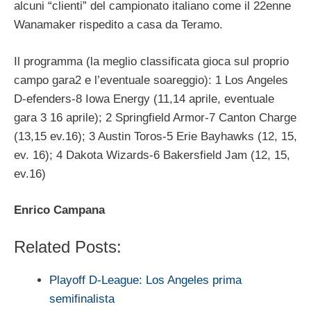
alcuni “clienti” del campionato italiano come il 22enne
Wanamaker rispedito a casa da Teramo.
Il programma (la meglio classificata gioca sul proprio
campo gara2 e l’eventuale soareggio): 1 Los Angeles
D-efenders-8 Iowa Energy (11,14 aprile, eventuale
gara 3 16 aprile); 2 Springfield Armor-7 Canton Charge
(13,15 ev.16); 3 Austin Toros-5 Erie Bayhawks (12, 15,
ev. 16); 4 Dakota Wizards-6 Bakersfield Jam (12, 15,
ev.16)
Enrico Campana
Related Posts:
Playoff D-League: Los Angeles prima
semifinalista