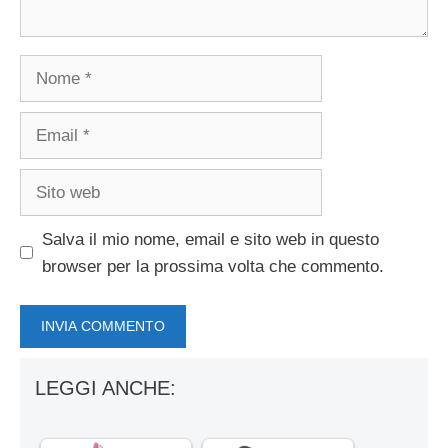
Nome
Email
Sito
web
Salva il mio nome, email e sito web in questo
browser per la prossima volta che commento.
LEGGI ANCHE: