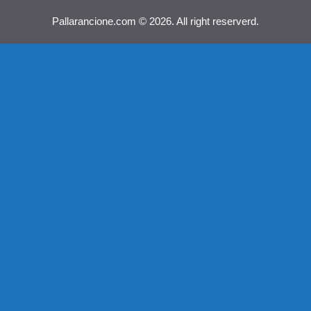
Pallarancione.com © 2026. All right reserverd.