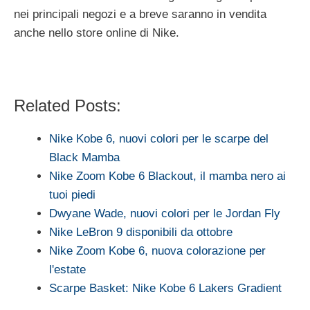
nei principali negozi e a breve saranno in vendita
anche nello store online di Nike.
Related Posts:
Nike Kobe 6, nuovi colori per le scarpe del
Black Mamba
Nike Zoom Kobe 6 Blackout, il mamba nero ai
tuoi piedi
Dwyane Wade, nuovi colori per le Jordan Fly
Nike LeBron 9 disponibili da ottobre
Nike Zoom Kobe 6, nuova colorazione per
l'estate
Scarpe Basket: Nike Kobe 6 Lakers Gradient