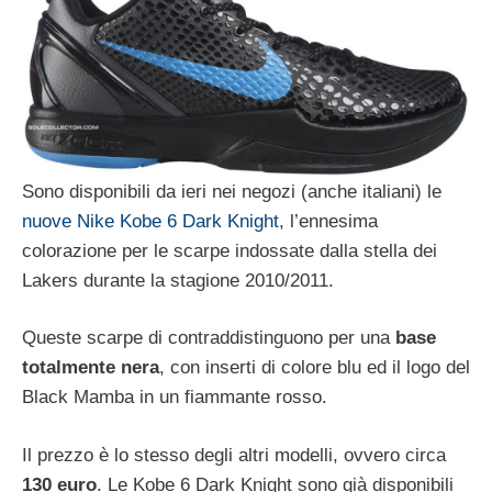
Sono disponibili da ieri nei negozi (anche italiani) le
nuove Nike Kobe 6 Dark Knight
, l’ennesima
colorazione per le scarpe indossate dalla stella dei
Lakers durante la stagione 2010/2011.
Queste scarpe di contraddistinguono per una
base
totalmente nera
, con inserti di colore blu ed il logo del
Black Mamba in un fiammante rosso.
Il prezzo è lo stesso degli altri modelli, ovvero circa
130 euro
. Le Kobe 6 Dark Knight sono già disponibili