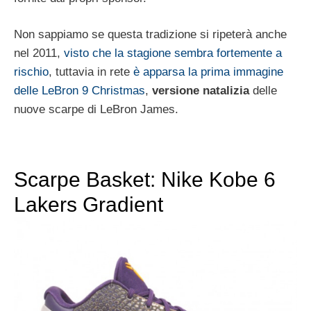
Non sappiamo se questa tradizione si ripeterà anche
nel 2011,
visto che la stagione sembra fortemente a
rischio
, tuttavia in rete
è apparsa la prima immagine
delle LeBron 9 Christmas
,
versione natalizia
delle
nuove scarpe di LeBron James.
Scarpe Basket: Nike Kobe 6
Lakers Gradient