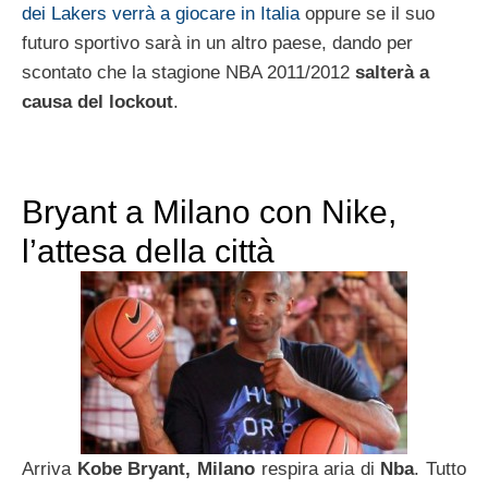
dei Lakers verrà a giocare in Italia
oppure se il suo
futuro sportivo sarà in un altro paese, dando per
scontato che la stagione NBA 2011/2012
salterà a
causa del lockout
.
Bryant a Milano con Nike,
l’attesa della città
Arriva
Kobe Bryant,
Milano
respira aria di
Nba
. Tutto