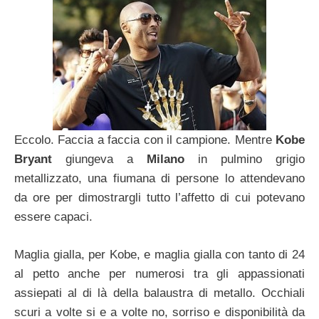
Eccolo. Faccia a faccia con il campione. Mentre
Kobe
Bryant
giungeva a
Milano
in pulmino grigio
metallizzato, una fiumana di persone lo attendevano
da ore per dimostrargli tutto l’affetto di cui potevano
essere capaci.
Maglia gialla, per Kobe, e maglia gialla con tanto di 24
al petto anche per numerosi tra gli appassionati
assiepati al di là della balaustra di metallo. Occhiali
scuri a volte si e a volte no, sorriso e disponibilità da