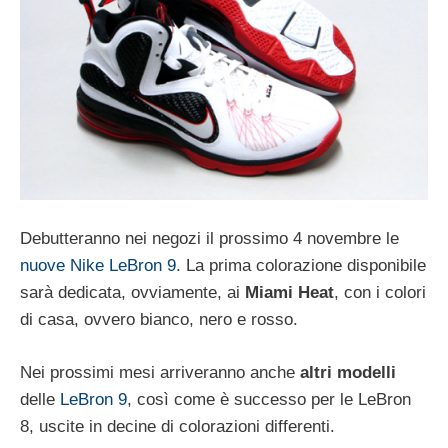
Debutteranno nei negozi il prossimo 4 novembre le
nuove Nike LeBron 9
. La prima colorazione disponibile
sarà dedicata, ovviamente, ai
Miami Heat
, con i colori
di casa, ovvero bianco, nero e rosso.
Nei prossimi mesi arriveranno anche
altri modelli
delle
LeBron 9
, così come è successo per le LeBron
8, uscite in decine di colorazioni differenti.