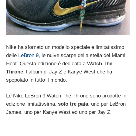
Nike ha sfornato un modello speciale e limitatissimo
delle
LeBron 9
, le nuive scarpe della stella dei Miami
Heat. Questa edizione è dedicata a
Watch The
Throne
, l’album di Jay Z e Kanye West che ha
spopolato in tutto il mondo.
Le Nike LeBron 9 Watch The Throne sono prodotte in
edizione limitatissima,
solo tre paia
, uno per LeBron
James, uno per Kanye West ed uno per Jay Z.