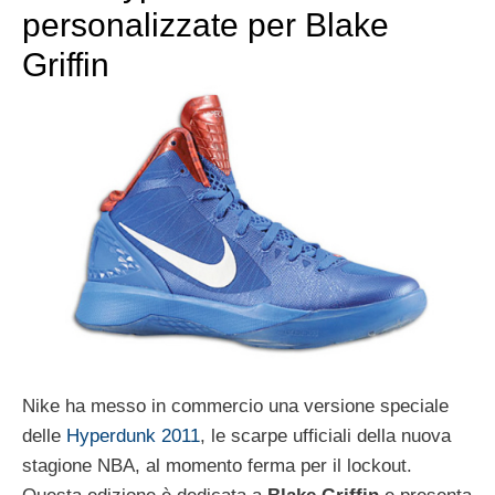
personalizzate per Blake
Griffin
Nike ha messo in commercio una versione speciale
delle
Hyperdunk 2011
, le scarpe ufficiali della nuova
stagione NBA, al momento ferma per il lockout.