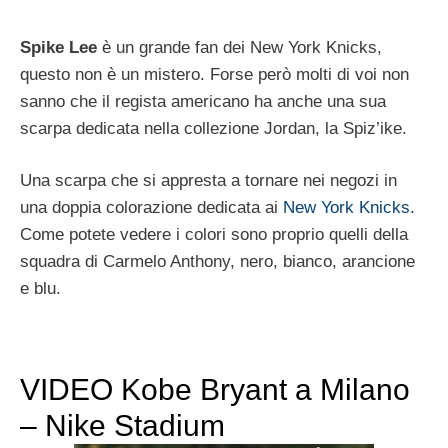
Spike Lee
è un grande fan dei New York Knicks,
questo non è un mistero. Forse però molti di voi non
sanno che il regista americano ha anche una sua
scarpa dedicata nella collezione Jordan, la Spiz’ike.
Una scarpa che si appresta a tornare nei negozi in
una doppia colorazione dedicata ai
New York Knicks
.
Come potete vedere i colori sono proprio quelli della
squadra di Carmelo Anthony, nero, bianco, arancione
e blu.
VIDEO Kobe Bryant a Milano
– Nike Stadium