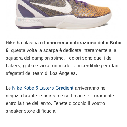
Nike ha rilasciato
l’ennesima colorazione delle Kobe
6
, questa volta la scarpa è dedicata interamente alla
squadra del campionissimo. I colori sono quelli dei
Lakers, giallo e viola, un modello imperdibile per i fan
sfegatati del team di Los Angeles.
Le
Nike Kobe 6 Lakers Gradient
arriveranno nei
negozi durante le prossime settimane, sicuramente
entro la fine dell’anno. Tenete d’occhio il vostro
sneaker store di fiducia.