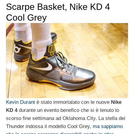
Scarpe Basket, Nike KD 4
Cool Grey
Kevin Durant
è stato immortalato con le nuove
Nike
KD 4
durante un evento benefico che si è tenuto lo
scorso fine settimana ad Oklahoma City. La stella dei
Thunder indossa il modello Cool Grey,
ma sappiamo