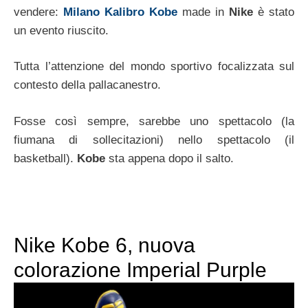
vendere:
Milano Kalibro Kobe
made in
Nike
è stato
un evento riuscito.
Tutta l’attenzione del mondo sportivo focalizzata sul
contesto della pallacanestro.
Fosse così sempre, sarebbe uno spettacolo (la
fiumana di sollecitazioni) nello spettacolo (il
basketball).
Kobe
sta appena dopo il salto.
Nike Kobe 6, nuova
colorazione Imperial Purple