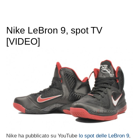
Nike LeBron 9, spot TV
[VIDEO]
Nike ha pubblicato su YouTube
lo spot delle LeBron 9
,