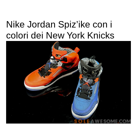
Nike Jordan Spiz’ike con i
colori dei New York Knicks