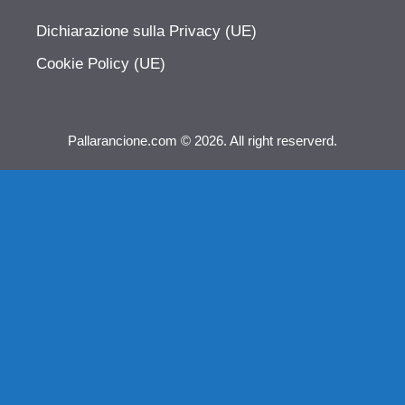
Dichiarazione sulla Privacy (UE)
Cookie Policy (UE)
Pallarancione.com © 2026. All right reserverd.