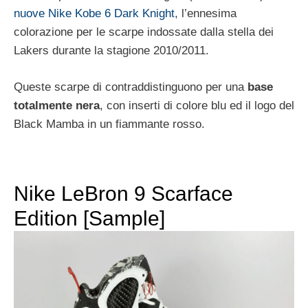
nuove Nike Kobe 6 Dark Knight
, l’ennesima
colorazione per le scarpe indossate dalla stella dei
Lakers durante la stagione 2010/2011.
Queste scarpe di contraddistinguono per una
base
totalmente nera
, con inserti di colore blu ed il logo del
Black Mamba in un fiammante rosso.
Nike LeBron 9 Scarface
Edition [Sample]