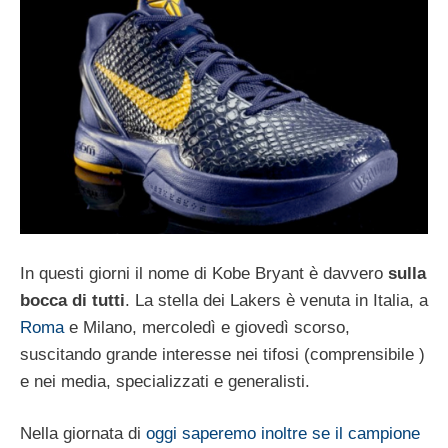
In questi giorni il nome di Kobe Bryant è davvero
sulla
bocca di tutti
. La stella dei Lakers è venuta in Italia, a
Roma
e Milano, mercoledì e giovedì scorso,
suscitando grande interesse nei tifosi (comprensibile )
e nei media, specializzati e generalisti.
Nella giornata di
oggi saperemo inoltre se il campione