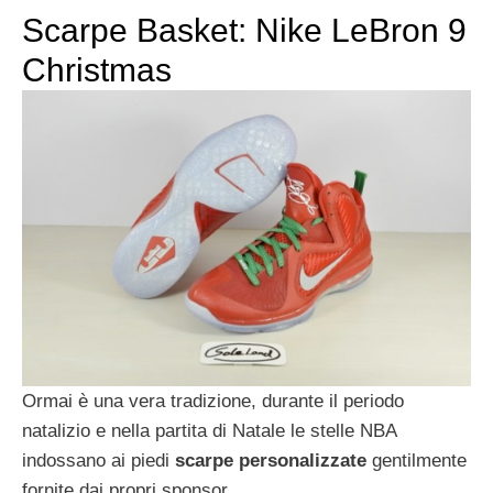
Scarpe Basket: Nike LeBron 9
Christmas
Ormai è una vera tradizione, durante il periodo
natalizio e nella partita di Natale le stelle NBA
indossano ai piedi
scarpe personalizzate
gentilmente
fornite dai propri sponsor.