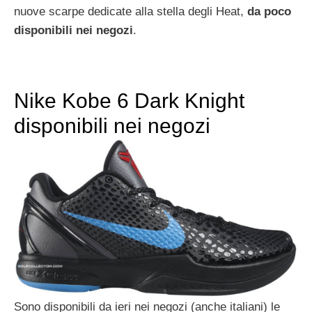
nuove scarpe dedicate alla stella degli Heat,
da poco
disponibili nei negozi
.
Nike Kobe 6 Dark Knight
disponibili nei negozi
Sono disponibili da ieri nei negozi (anche italiani) le