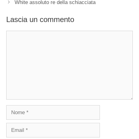
White assoluto re della schiacciata
Lascia un commento
Commento
Nome
Email