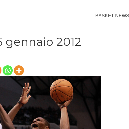
BASKET NEW
 5 gennaio 2012