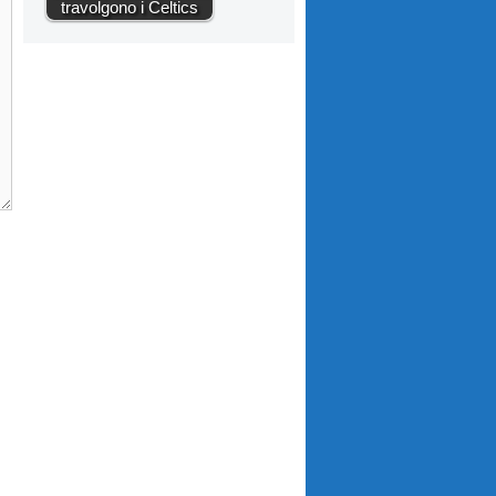
travolgono i Celtics