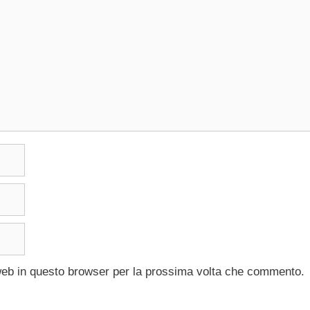
 web in questo browser per la prossima volta che commento.