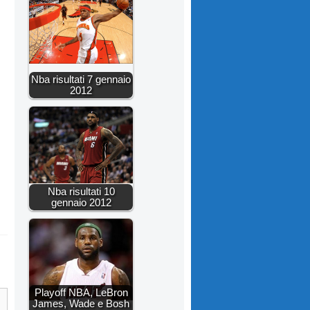
Nba risultati 7 gennaio
2012
Nba risultati 10
gennaio 2012
Playoff NBA, LeBron
James, Wade e Bosh