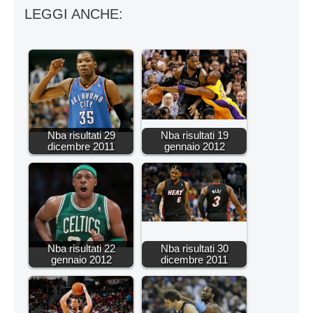
LEGGI ANCHE:
Nba risultati 29
Nba risultati 19
dicembre 2011
gennaio 2012
Nba risultati 22
Nba risultati 30
gennaio 2012
dicembre 2011