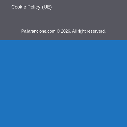
Cookie Policy (UE)
Pallarancione.com © 2026. All right reserverd.