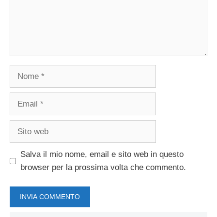
Nome
Email
Sito
web
Salva il mio nome, email e sito web in questo
browser per la prossima volta che commento.