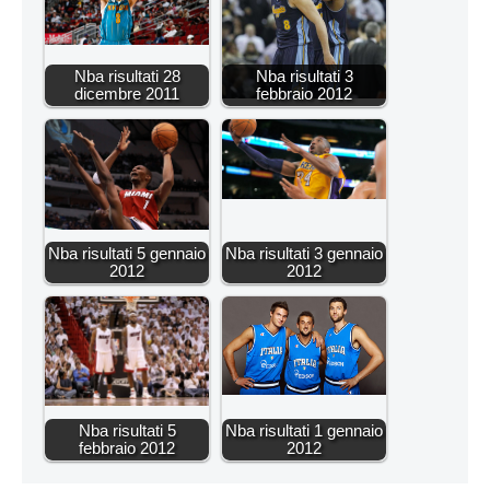
Nba risultati 28
Nba risultati 3
dicembre 2011
febbraio 2012
Nba risultati 5 gennaio
Nba risultati 3 gennaio
2012
2012
Nba risultati 5
Nba risultati 1 gennaio
febbraio 2012
2012