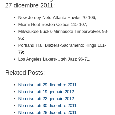
27 dicembre 2011:
New Jersey Nets-Atlanta Hawks 70-106;
Miami Heat-Boston Celtics 115-107;
Milwaukee Bucks-Minnesota Timberwolves 98-
95;
Portland Trail Blazers-Sacramento Kings 101-
79;
Los Angeles Lakers-Utah Jazz 96-71.
Related Posts:
Nba risultati 29 dicembre 2011
Nba risultati 19 gennaio 2012
Nba risultati 22 gennaio 2012
Nba risultati 30 dicembre 2011
Nba risultati 28 dicembre 2011