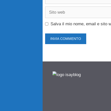
Sito
web
Salva il mio nome, email e sito