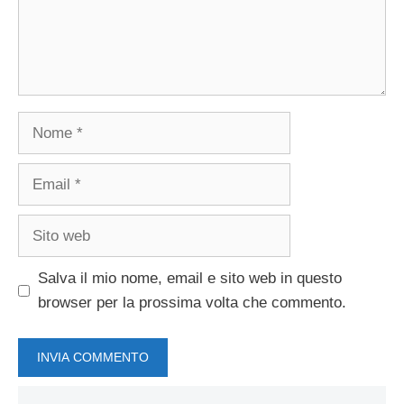
Nome
Email
Sito
web
Salva il mio nome, email e sito web in questo
browser per la prossima volta che commento.