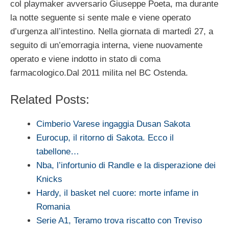
col playmaker avversario Giuseppe Poeta, ma durante
la notte seguente si sente male e viene operato
d’urgenza all’intestino. Nella giornata di martedì 27, a
seguito di un’emorragia interna, viene nuovamente
operato e viene indotto in stato di coma
farmacologico.Dal 2011 milita nel BC Ostenda.
Related Posts:
Cimberio Varese ingaggia Dusan Sakota
Eurocup, il ritorno di Sakota. Ecco il
tabellone…
Nba, l’infortunio di Randle e la disperazione dei
Knicks
Hardy, il basket nel cuore: morte infame in
Romania
Serie A1, Teramo trova riscatto con Treviso