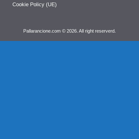
Cookie Policy (UE)
Pallarancione.com © 2026. All right reserverd.