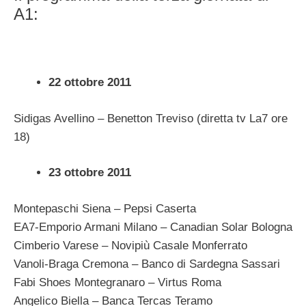
A1:
22 ottobre 2011
Sidigas Avellino – Benetton Treviso (diretta tv La7 ore
18)
23 ottobre 2011
Montepaschi Siena – Pepsi Caserta
EA7-Emporio Armani Milano – Canadian Solar Bologna
Cimberio Varese – Novipiù Casale Monferrato
Vanoli-Braga Cremona – Banco di Sardegna Sassari
Fabi Shoes Montegranaro – Virtus Roma
Angelico Biella – Banca Tercas Teramo