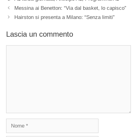
Messina ai Benetton: “Via dal basket, lo capisco”
Hairston si presenta a Milano: “Senza limiti”
Lascia un commento
Commento
Nome