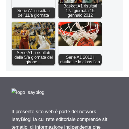
Basket A1 risultati
Serie A1 i risultati
17a giornata 15
dell'11/a giornata
gennaio 2012
Serie A1, i risultati
della 5/a giornata del
Serie A1 2012 i
girone…
risultati e la classifica
Il presente sito web è parte del network
IsayBlog! la cui rete editoriale comprende siti
tematici di informazione indipendente che