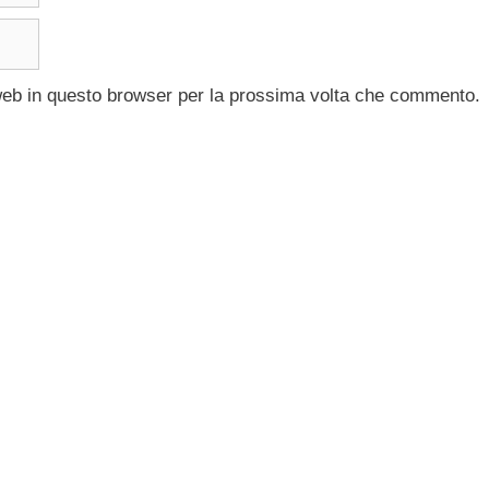
 web in questo browser per la prossima volta che commento.