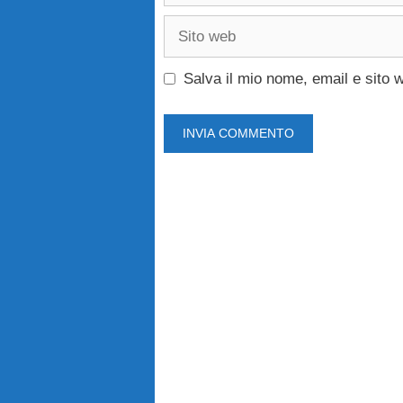
Sito
web
Salva il mio nome, email e sito