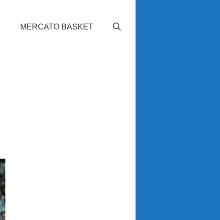
S
MERCATO BASKET