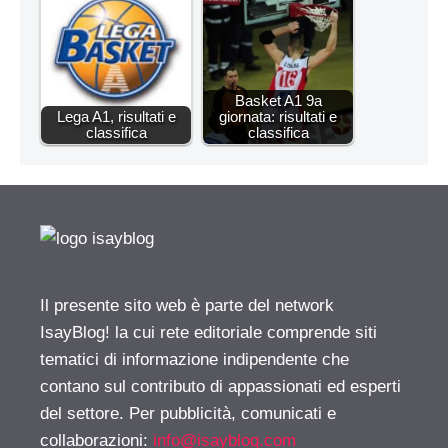
Basket A1 9a
Lega A1, risultati e
giornata: risultati e
classifica
classifica
Il presente sito web è parte del network
IsayBlog! la cui rete editoriale comprende siti
tematici di informazione indipendente che
contano sul contributo di appassionati ed esperti
del settore. Per pubblicità, comunicati e
collaborazioni:
info@isayblog.com