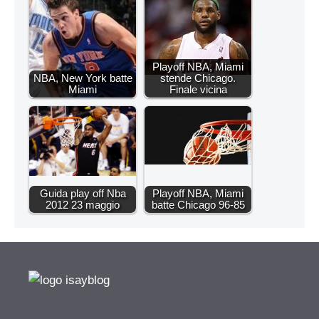
Playoff NBA, Miami
NBA, New York batte
stende Chicago.
Miami
Finale vicina
Guida play off Nba
Playoff NBA, Miami
2012 23 maggio
batte Chicago 96-85