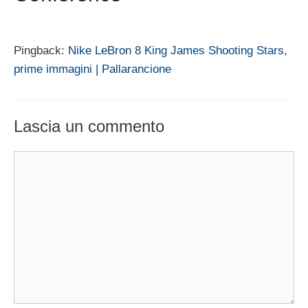
Pingback:
Nike LeBron 8 King James Shooting Stars,
prime immagini | Pallarancione
Lascia un commento
Commento