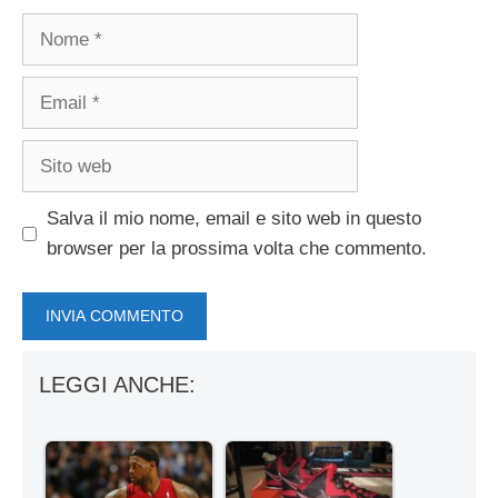
Nome
Email
Sito
web
Salva il mio nome, email e sito web in questo
browser per la prossima volta che commento.
LEGGI ANCHE: