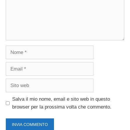
Nome
Email
Sito
web
Salva il mio nome, email e sito web in questo
browser per la prossima volta che commento.