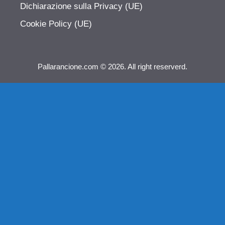
Dichiarazione sulla Privacy (UE)
Cookie Policy (UE)
Pallarancione.com © 2026. All right reserverd.