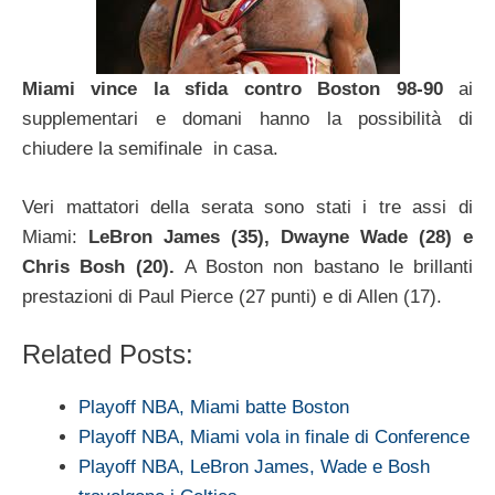
Miami vince la sfida contro Boston 98-90
ai
supplementari e domani hanno la possibilità di
chiudere la semifinale in casa.
Veri mattatori della serata sono stati i tre assi di
Miami:
LeBron James (35), Dwayne Wade (28) e
Chris Bosh (20).
A Boston non bastano le brillanti
prestazioni di Paul Pierce (27 punti) e di Allen (17).
Related Posts:
Playoff NBA, Miami batte Boston
Playoff NBA, Miami vola in finale di Conference
Playoff NBA, LeBron James, Wade e Bosh