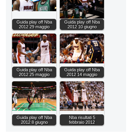
Guida play off Nba
Guida play off Nba
2012 29 maggio
2012 10 giugno
Guida play off Nba
Guida play off Nba
2012 25 maggio
2012 14 maggio
Guida play off Nba
Nba risultati 5
2012 8 giugno
febbraio 2012