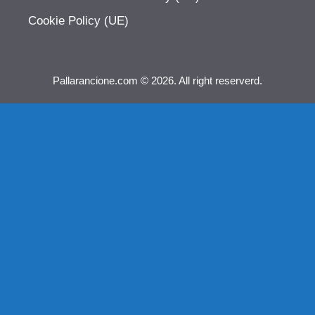
Cookie Policy (UE)
Pallarancione.com © 2026. All right reserverd.