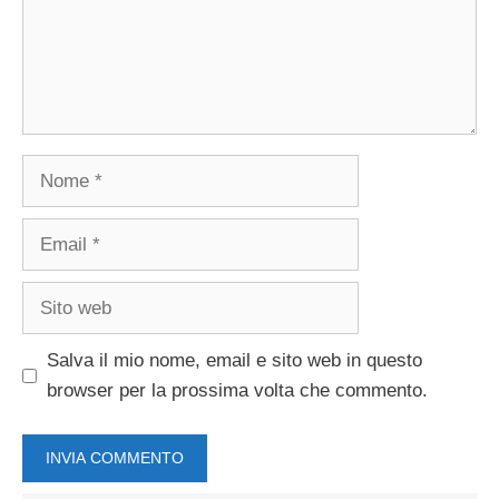
Nome
Email
Sito
web
Salva il mio nome, email e sito web in questo
browser per la prossima volta che commento.