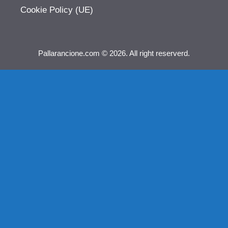
Cookie Policy (UE)
Pallarancione.com © 2026. All right reserverd.