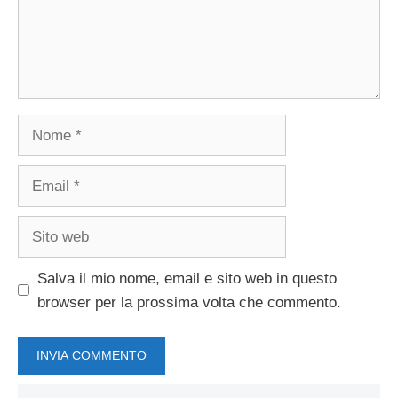
Nome
Email
Sito
web
Salva il mio nome, email e sito web in questo
browser per la prossima volta che commento.