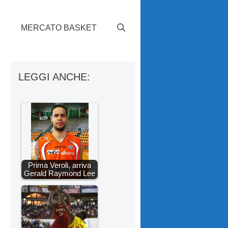
S
MERCATO BASKET
LEGGI ANCHE:
Prima Veroli, arriva
Gerald Raymond Lee