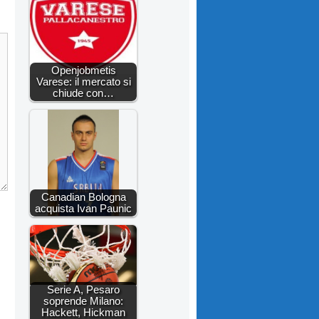
Openjobmetis
Varese: il mercato si
chiude con…
Canadian Bologna
acquista Ivan Paunic
Serie A, Pesaro
soprende Milano:
Hackett, Hickman