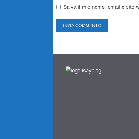
Salva il mio nome, email e sito