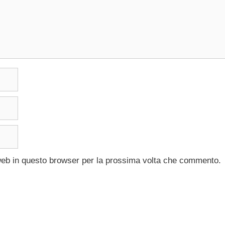
 web in questo browser per la prossima volta che commento.