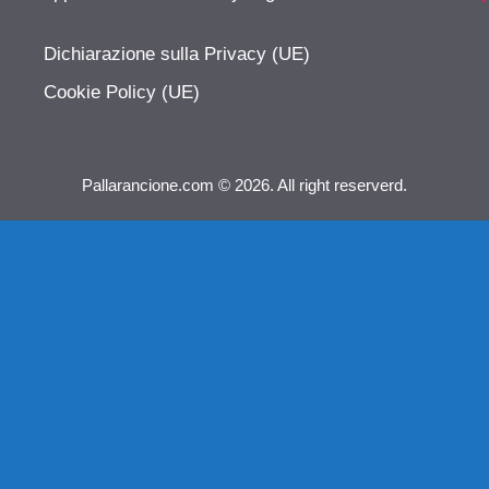
Dichiarazione sulla Privacy (UE)
Cookie Policy (UE)
Pallarancione.com © 2026. All right reserverd.