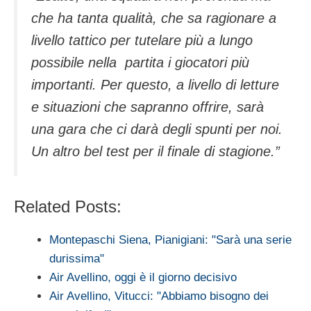
che ha tanta qualità, che sa ragionare a
livello tattico per tutelare più a lungo
possibile nella partita i giocatori più
importanti. Per questo, a livello di letture
e situazioni che sapranno offrire, sarà
una gara che ci darà degli spunti per noi.
Un altro bel test per il finale di stagione.”
Related Posts:
Montepaschi Siena, Pianigiani: "Sarà una serie
durissima"
Air Avellino, oggi è il giorno decisivo
Air Avellino, Vitucci: "Abbiamo bisogno dei