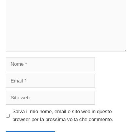
Nome
Email
Sito
web
Salva il mio nome, email e sito web in questo
browser per la prossima volta che commento.