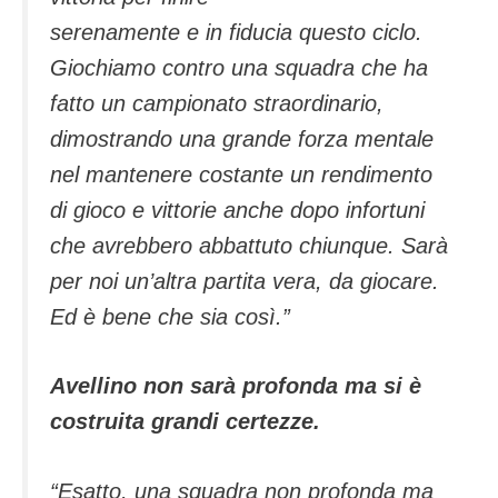
serenamente e in fiducia questo ciclo.
Giochiamo contro una squadra che ha
fatto un campionato straordinario,
dimostrando una grande forza mentale
nel mantenere costante un rendimento
di gioco e vittorie anche dopo infortuni
che avrebbero abbattuto chiunque. Sarà
per noi un’altra partita vera, da giocare.
Ed è bene che sia così.”
Avellino non sarà profonda ma si è
costruita grandi certezze.
“Esatto, una squadra non profonda ma