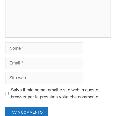
Nome
Email
Sito
web
Salva il mio nome, email e sito web in questo
browser per la prossima volta che commento.