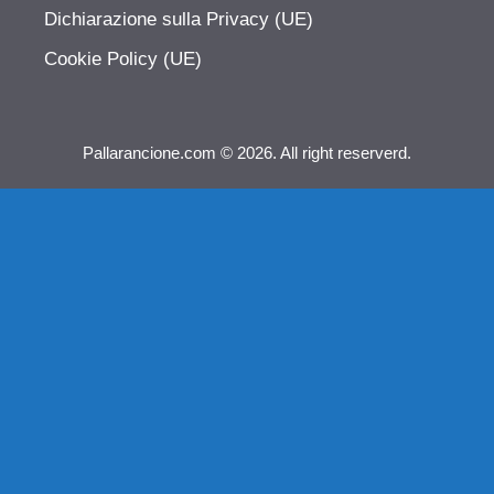
Dichiarazione sulla Privacy (UE)
Cookie Policy (UE)
Pallarancione.com © 2026. All right reserverd.