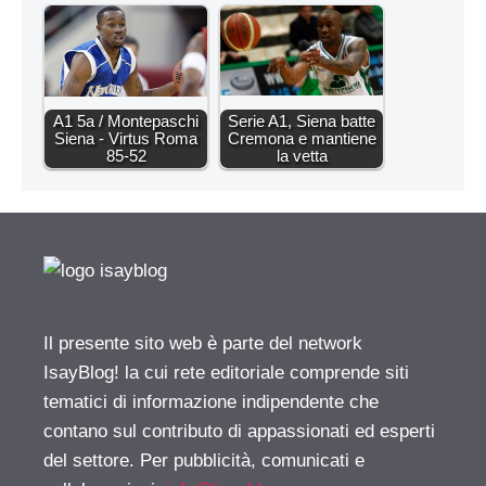
A1 5a / Montepaschi
Serie A1, Siena batte
Siena - Virtus Roma
Cremona e mantiene
85-52
la vetta
Il presente sito web è parte del network
IsayBlog! la cui rete editoriale comprende siti
tematici di informazione indipendente che
contano sul contributo di appassionati ed esperti
del settore. Per pubblicità, comunicati e