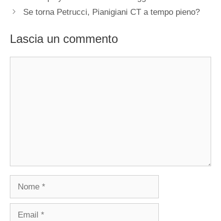
Se torna Petrucci, Pianigiani CT a tempo pieno?
Lascia un commento
Commento
Nome
Email