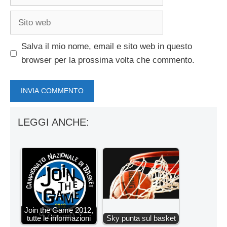
Sito
web
Salva il mio nome, email e sito web in questo
browser per la prossima volta che commento.
LEGGI ANCHE:
Join the Game 2012,
tutte le informazioni
Sky punta sul basket