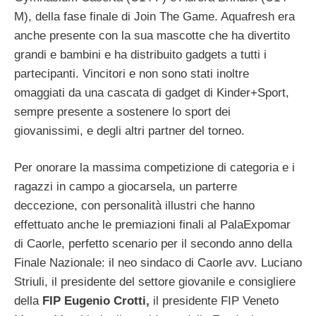
M), della fase finale di Join The Game. Aquafresh era
anche presente con la sua mascotte che ha divertito
grandi e bambini e ha distribuito gadgets a tutti i
partecipanti. Vincitori e non sono stati inoltre
omaggiati da una cascata di gadget di Kinder+Sport,
sempre presente a sostenere lo sport dei
giovanissimi, e degli altri partner del torneo.
Per onorare la massima competizione di categoria e i
ragazzi in campo a giocarsela, un parterre
deccezione, con personalità illustri che hanno
effettuato anche le premiazioni finali al PalaExpomar
di Caorle, perfetto scenario per il secondo anno della
Finale Nazionale: il neo sindaco di Caorle avv. Luciano
Striuli, il presidente del settore giovanile e consigliere
della
FIP Eugenio Crotti,
il presidente FIP Veneto