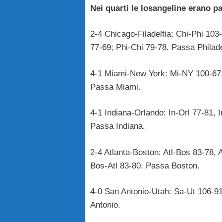
Nei quarti le losangeline erano pa
2-4 Chicago-Filadelfia: Chi-Phi 103
77-69; Phi-Chi 79-78. Passa Philade
4-1 Miami-New York: Mi-NY 100-67,
Passa Miami.
4-1 Indiana-Orlando: In-Orl 77-81, I
Passa Indiana.
2-4 Atlanta-Boston: Atl-Bos 83-78, 
Bos-Atl 83-80. Passa Boston.
4-0 San Antonio-Utah: Sa-Ut 106-9
Antonio.