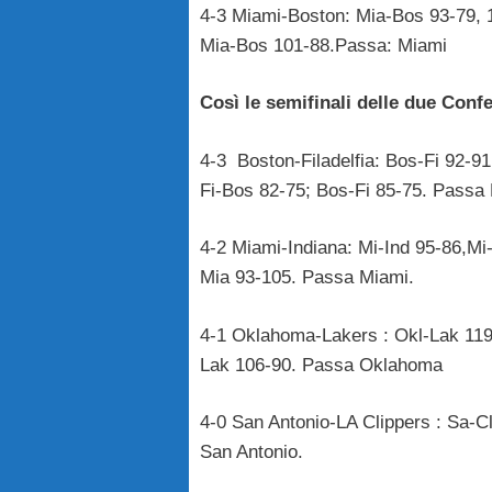
4-3 Miami-Boston: Mia-Bos 93-79, 1
Mia-Bos 101-88.Passa: Miami
Così le semifinali delle due Conf
4-3 Boston-Filadelfia: Bos-Fi 92-91
Fi-Bos 82-75; Bos-Fi 85-75. Passa
4-2 Miami-Indiana: Mi-Ind 95-86,Mi-
Mia 93-105. Passa Miami.
4-1 Oklahoma-Lakers : Okl-Lak 119
Lak 106-90. Passa Oklahoma
4-0 San Antonio-LA Clippers : Sa-Cl
San Antonio.