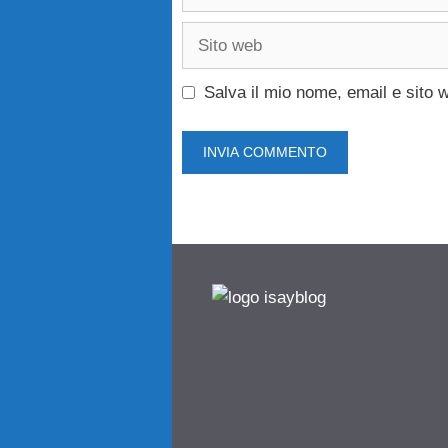
Sito
web
Salva il mio nome, email e sito