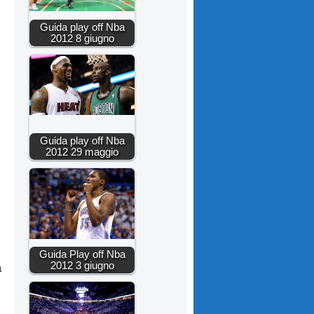
Guida play off Nba
2012 8 giugno
Guida play off Nba
2012 29 maggio
Guida Play off Nba
2012 3 giugno
a