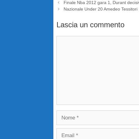
Finale Nba 2012 gara 1, Durant decis
Nazionale Under 20 Amedeo Tessitori
Lascia un commento
Commento
Nome
Email