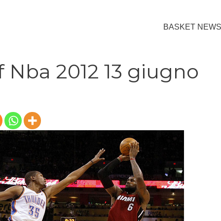
BASKET NEW
f Nba 2012 13 giugno