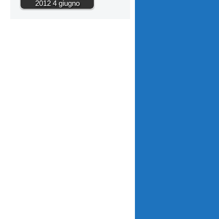
2012 4 giugno