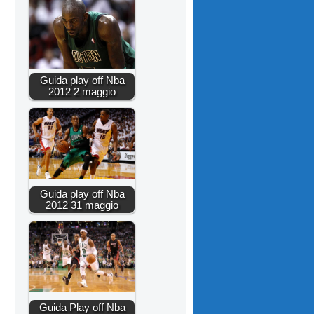
Guida play off Nba
2012 2 maggio
Guida play off Nba
2012 31 maggio
Guida Play off Nba