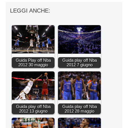
LEGGI ANCHE:
Guida Play off Nba
Guida play off Nba
2012 30 maggio
2012 7 giugno
Guida play off Nba
Guida play off Nba
2012 13 giugno
2012 28 maggio