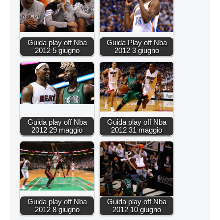
Guida play off Nba
Guida Play off Nba
2012 5 giugno
2012 3 giugno
Guida play off Nba
Guida play off Nba
2012 29 maggio
2012 31 maggio
Guida play off Nba
Guida play off Nba
2012 8 giugno
2012 10 giugno