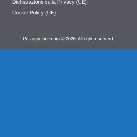
Dichiarazione sulla Privacy (UE)
Cookie Policy (UE)
Pallarancione.com © 2026. All right reserverd.