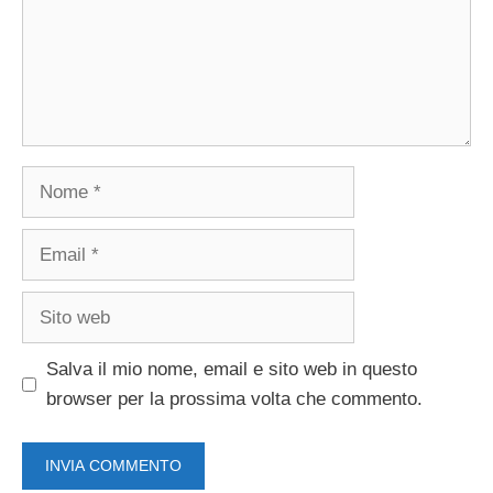
Nome
Email
Sito
web
Salva il mio nome, email e sito web in questo
browser per la prossima volta che commento.