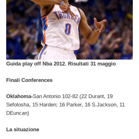
Guida play off Nba 2012. Risultati 31 maggio
Finali Conferences
Oklahoma-
San Antonio 102-82 (22 Durant, 19
Sefolosha, 15 Harden; 16 Parker, 16 S.Jackson, 11
DEuncan)
La situazione