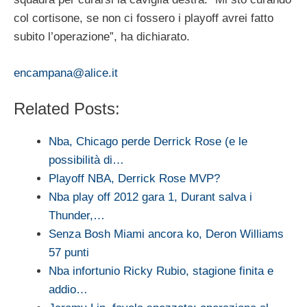
col cortisone, se non ci fossero i playoff avrei fatto
subito l’operazione”, ha dichiarato.
encampana@alice.it
Related Posts:
Nba, Chicago perde Derrick Rose (e le
possibilità di…
Playoff NBA, Derrick Rose MVP?
Nba play off 2012 gara 1, Durant salva i
Thunder,…
Senza Bosh Miami ancora ko, Deron Williams
57 punti
Nba infortunio Ricky Rubio, stagione finita e
addio…