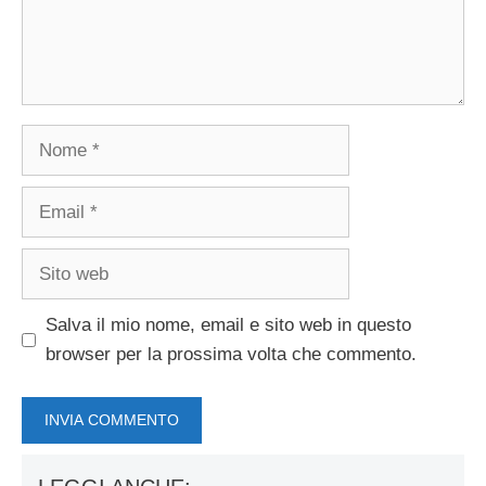
Nome
Email
Sito
web
Salva il mio nome, email e sito web in questo
browser per la prossima volta che commento.