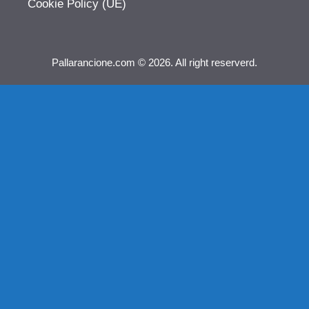
Cookie Policy (UE)
Pallarancione.com © 2026. All right reserverd.