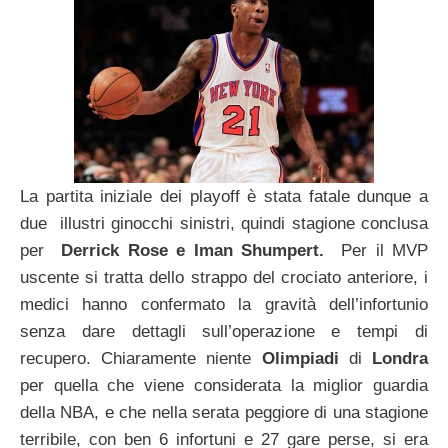
La partita iniziale dei playoff è stata fatale dunque a
due illustri ginocchi sinistri, quindi stagione conclusa
per
Derrick Rose e Iman Shumpert.
Per il MVP
uscente si tratta dello strappo del crociato anteriore, i
medici hanno confermato la gravità dell’infortunio
senza dare dettagli sull’operazione e tempi di
recupero. Chiaramente niente
Olimpiadi
di
Londra
per quella che viene considerata la miglior guardia
della NBA, e che nella serata peggiore di una stagione
terribile, con ben 6 infortuni e 27 gare perse, si era