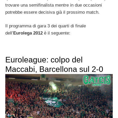
trovare una semifinalista mentre in due occasioni
potrebbe essere decisiva già il prossimo match.
Il programma di gara 3 dei quarti di finale
dell’
Eurolega 2012
è il seguente:
Euroleague: colpo del
Maccabi, Barcellona sul 2-0