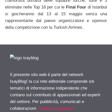
clamorosa disfatta delle squadre turche, tutte e 3
eliminate nelle Top 16 per cui le
Final Four
di Istanbul
si giocheranno dal 13 al 15 maggio senza una
rappresentante dal paese organizzatore e sponsor
della competizione con la Turkish Airlines.
Il presente sito web è parte del network
IsayBlog! la cui rete editoriale comprende siti
tematici di informazione indipendente che
contano sul contributo di appassionati ed esperti
del settore. Per pubblicità, comunicati e
collaborazioni:
info@isayblog.com