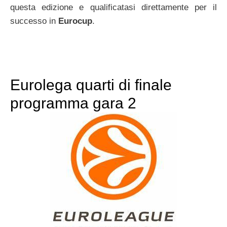
questa edizione e qualificatasi direttamente per il
successo in
Eurocup
.
Eurolega quarti di finale
programma gara 2