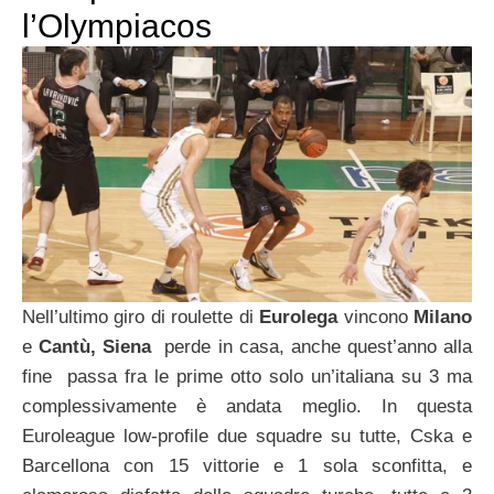
l’Olympiacos
Nell’ultimo giro di roulette di
Eurolega
vincono
Milano
e
Cantù,
Siena
perde in casa, anche quest’anno alla
fine passa fra le prime otto solo un’italiana su 3 ma
complessivamente è andata meglio. In questa
Euroleague low-profile due squadre su tutte, Cska e
Barcellona con 15 vittorie e 1 sola sconfitta, e