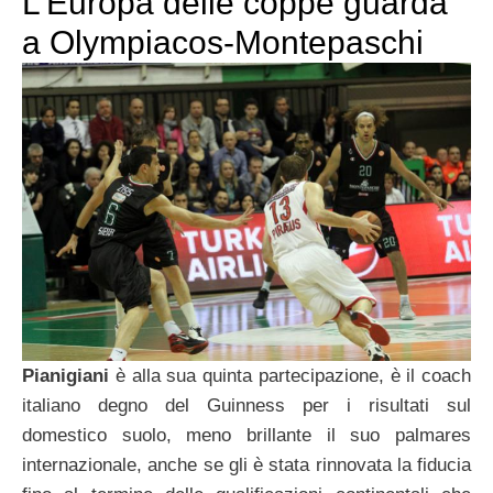
L’Europa delle coppe guarda
a Olympiacos-Montepaschi
Pianigiani
è alla sua quinta partecipazione, è il coach
italiano degno del Guinness per i risultati sul
domestico suolo, meno brillante il suo palmares
internazionale, anche se gli è stata rinnovata la fiducia