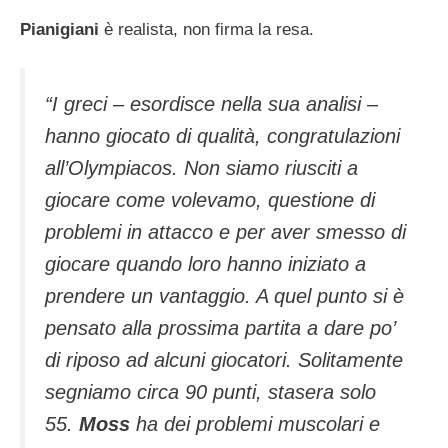
Pianigiani
è realista, non firma la resa.
“I greci – esordisce nella sua analisi –
hanno giocato di qualità, congratulazioni
all’Olympiacos. Non siamo riusciti a
giocare come volevamo, questione di
problemi in attacco e per aver smesso di
giocare quando loro hanno iniziato a
prendere un vantaggio. A quel punto si è
pensato alla prossima partita a dare po’
di riposo ad alcuni giocatori. Solitamente
segniamo circa 90 punti, stasera solo
55.
Moss
ha dei problemi muscolari e