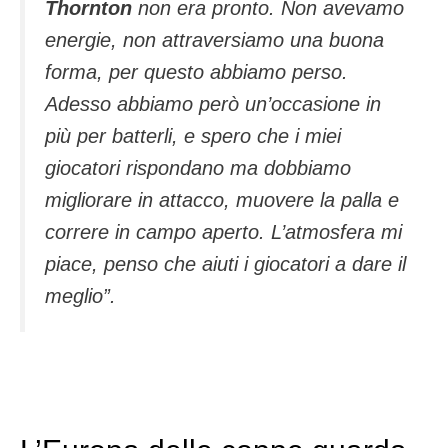
Thornton
non era pronto. Non avevamo
energie, non attraversiamo una buona
forma, per questo abbiamo perso.
Adesso abbiamo però un’occasione in
più per batterli, e spero che i miei
giocatori rispondano ma dobbiamo
migliorare in attacco, muovere la palla e
correre in campo aperto. L’atmosfera mi
piace, penso che aiuti i giocatori a dare il
meglio”.