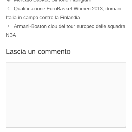
Qualificazione EuroBasket Women 2013, domani
Italia in campo contro la Finlandia
Armani-Boston clou del tour europeo delle squadra
NBA
Lascia un commento
Commento