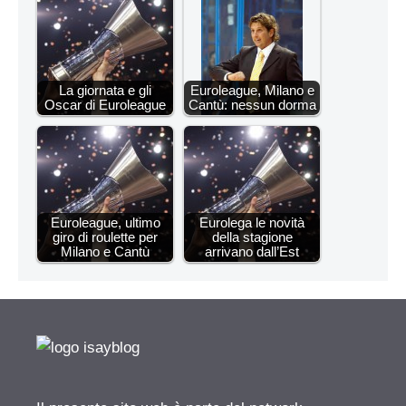
La giornata e gli
Euroleague, Milano e
Oscar di Euroleague
Cantù: nessun dorma
Euroleague, ultimo
Eurolega le novità
giro di roulette per
della stagione
Milano e Cantù
arrivano dall’Est