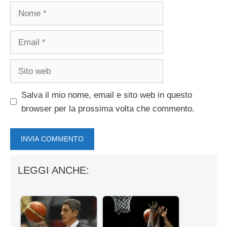
Nome
Email
Sito
web
Salva il mio nome, email e sito web in questo
browser per la prossima volta che commento.
LEGGI ANCHE: