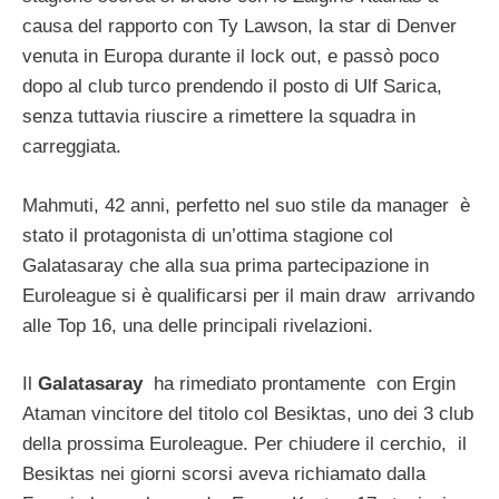
causa del rapporto con Ty Lawson, la star di Denver
venuta in Europa durante il lock out, e passò poco
dopo al club turco prendendo il posto di Ulf Sarica,
senza tuttavia riuscire a rimettere la squadra in
carreggiata.
Mahmuti, 42 anni, perfetto nel suo stile da manager è
stato il protagonista di un’ottima stagione col
Galatasaray che alla sua prima partecipazione in
Euroleague si è qualificarsi per il main draw arrivando
alle Top 16, una delle principali rivelazioni.
Il
Galatasaray
ha rimediato prontamente con Ergin
Ataman vincitore del titolo col Besiktas, uno dei 3 club
della prossima Euroleague. Per chiudere il cerchio, il
Besiktas nei giorni scorsi aveva richiamato dalla