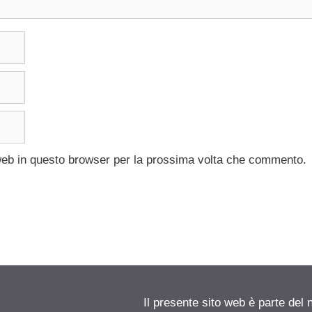
 web in questo browser per la prossima volta che commento.
Il presente sito web è parte del 