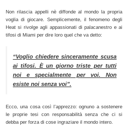
Non rilascia appelli nè diffonde al mondo la propria
voglia di giocare. Semplicemente, il fenomeno degli
Heat si rivolge agli appassionati di palacanestro e ai
tifosi di Miami per dire loro quel che va detto:
“Voglio chiedere sinceramente scusa
ai tifosi. È un giorno triste per tutti
noi e specialmente per voi. Non
esiste noi senza voi”.
Ecco, una cosa così l’apprezzo: ognuno a sostenere
le proprie tesi con responsabilità senza che ci si
debba per forza di cose ingraziare il mondo intero.