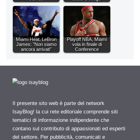
Miami Heat, LeBron
Playoff NBA, Miami
James: "Non siamo
vola in finale di
ancora arrivati"
Conference
Il presente sito web è parte del network
IsayBlog! la cui rete editoriale comprende siti
tematici di informazione indipendente che
contano sul contributo di appassionati ed esperti
del settore. Per pubblicità, comunicati e