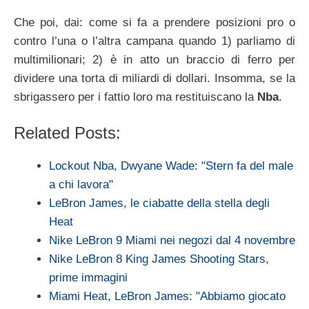
Che poi, dai: come si fa a prendere posizioni pro o
contro l’una o l’altra campana quando 1) parliamo di
multimilionari; 2) è in atto un braccio di ferro per
dividere una torta di miliardi di dollari. Insomma, se la
sbrigassero per i fattio loro ma restituiscano la
Nba
.
Related Posts:
Lockout Nba, Dwyane Wade: "Stern fa del male
a chi lavora"
LeBron James, le ciabatte della stella degli
Heat
Nike LeBron 9 Miami nei negozi dal 4 novembre
Nike LeBron 8 King James Shooting Stars,
prime immagini
Miami Heat, LeBron James: "Abbiamo giocato