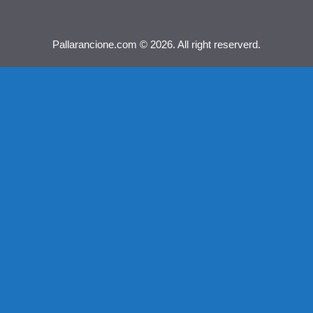
Pallarancione.com © 2026. All right reserverd.