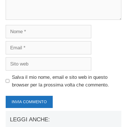
Nome
Email
Sito
web
Salva il mio nome, email e sito web in questo
browser per la prossima volta che commento.
LEGGI ANCHE: