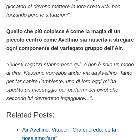
giocatori ci devono mettere la loro creatività, non
forzando però le situazioni”.
Quello che più colpisce è come la magia di un
piccolo centro come Avellino sia riuscita a stregare
ogni componente del variegato gruppo dell’Air.
“Questi ragazzi stanno bene qui, e non è solo un modo
di dire. Nessuno vorrebbe andar via da Avellino. Tanto
per far capire l’ambiente, uno di loro oggi mi ha
spedito un messaggio per parlarmi del pivot che
secondo lui dovremmo ingaggiare…”.
Related Posts:
Air Avellino, Vitucci: "Ora ci credo, ce la
possiamo fare"