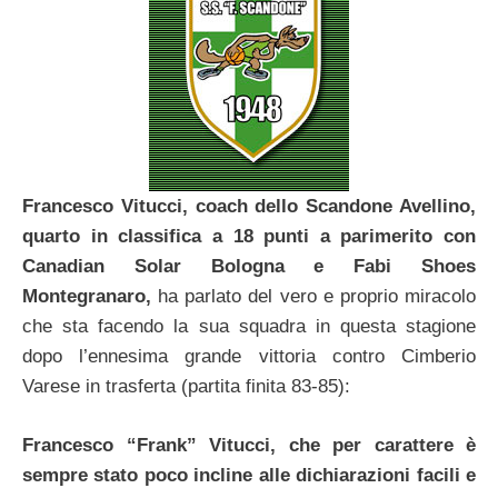
Francesco Vitucci, coach dello Scandone Avellino,
quarto in classifica a 18 punti a parimerito con
Canadian Solar Bologna e Fabi Shoes
Montegranaro,
ha parlato del vero e proprio miracolo
che sta facendo la sua squadra in questa stagione
dopo l’ennesima grande vittoria contro Cimberio
Varese in trasferta (partita finita 83-85):
Francesco “Frank” Vitucci, che per carattere è
sempre stato poco incline alle dichiarazioni facili e