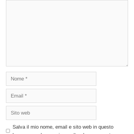
Commento
Nome
Email
Sito
web
Salva il mio nome, email e sito web in questo