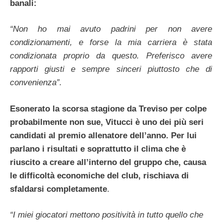
banali:
“Non ho mai avuto padrini per non avere
condizionamenti, e forse la mia carriera è stata
condizionata proprio da questo. Preferisco avere
rapporti giusti e sempre sinceri piuttosto che di
convenienza”.
Esonerato la scorsa stagione da Treviso per colpe
probabilmente non sue, Vitucci è uno dei più seri
candidati al premio allenatore dell’anno. Per lui
parlano i risultati e soprattutto il clima che è
riuscito a creare all’interno del gruppo che, causa
le difficoltà economiche del club, rischiava di
sfaldarsi completamente
.
“I miei giocatori mettono positività in tutto quello che