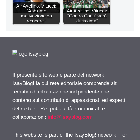
Air Avellino, Vitucci:
"Abbiamo
Air Avellino, Vitucci:
motivazione da
"Contro Cantù sarà
vendere"
durissima"
Il presente sito web è parte del network
IsayBlog! la cui rete editoriale comprende siti
tematici di informazione indipendente che
contano sul contributo di appassionati ed esperti
del settore. Per pubblicità, comunicati e
collaborazioni:
info@isayblog.com
This website is part of the IsayBlog! network. For