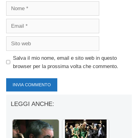
Nome
Email
Sito
web
Salva il mio nome, email e sito web in questo
browser per la prossima volta che commento.
LEGGI ANCHE: