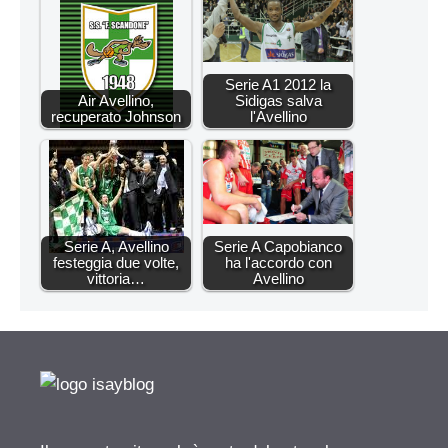
Serie A1 2012 la
Air Avellino,
Sidigas salva
recuperato Johnson
l'Avellino
Serie A, Avellino
Serie A Capobianco
festeggia due volte,
ha l'accordo con
vittoria…
Avellino