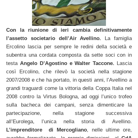
Con la riunione di ieri cambia definitivamente
l’assetto societario dell’Air Avellino.
La famiglia
Ercolino lascia per sempre le redini della società e
subentra una cordata composta da sette soci con in
testa
Angelo D’Agostino e Walter Taccone.
Lascia
così Ercolino, che rilevò la società nella stagione
2007/2008 e che ha portato, in questi anni, l’Avellino a
grandi traguardi come la vittoria della Coppa Italia nel
2008 contro la Virtus Bologna, ad oggi l’unico trofeo
sulla bacheca dei campani, senza dimenticare la
partecipazione, nella stagione successiva
all’Eurolega, l’unica nella storia di Avellino.
L’imprenditore di Mercogliano
, nelle ultime ore,