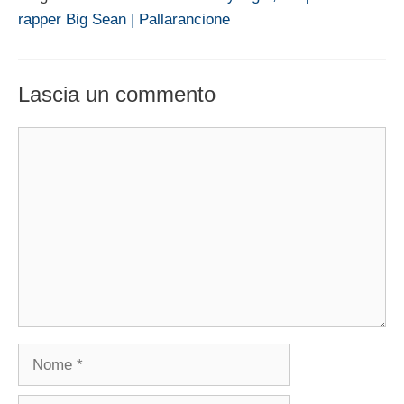
rapper Big Sean | Pallarancione
Lascia un commento
Commento
Nome