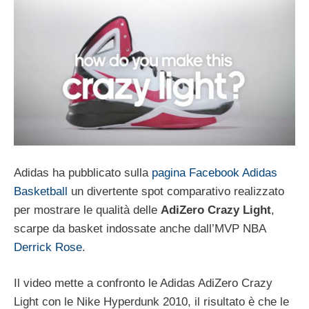
Adidas ha pubblicato sulla
pagina Facebook Adidas
Basketball
un divertente spot comparativo realizzato
per mostrare le qualità delle
AdiZero Crazy Light
,
scarpe da basket indossate anche dall’MVP NBA
Derrick Rose
.
Il video mette a confronto le Adidas AdiZero Crazy
Light con le Nike Hyperdunk 2010, il risultato è che le