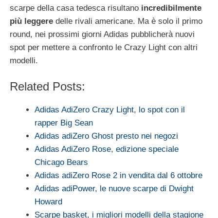
scarpe della casa tedesca risultano
incredibilmente
più leggere
delle rivali americane. Ma è solo il primo
round, nei prossimi giorni Adidas pubblicherà nuovi
spot per mettere a confronto le Crazy Light con altri
modelli.
Related Posts:
Adidas AdiZero Crazy Light, lo spot con il
rapper Big Sean
Adidas adiZero Ghost presto nei negozi
Adidas AdiZero Rose, edizione speciale
Chicago Bears
Adidas adiZero Rose 2 in vendita dal 6 ottobre
Adidas adiPower, le nuove scarpe di Dwight
Howard
Scarpe basket, i migliori modelli della stagione