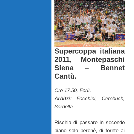
Supercoppa italiana
2011, Montepaschi
Siena – Bennet
Cantù.
Ore 17.50, Forlì.
Arbitri:
Facchini, Cerebuch,
Sardella
Rischia di passare in secondo
piano solo perchè, di fornte ai