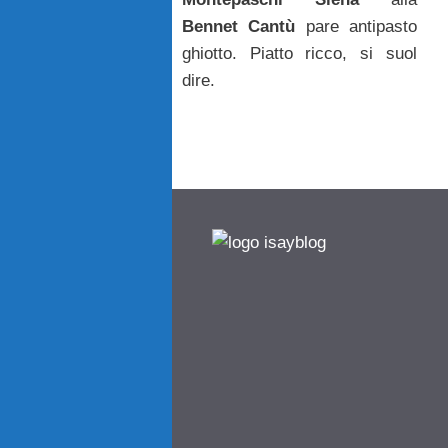
Bennet Cantù
pare antipasto
ghiotto. Piatto ricco, si suol
dire.