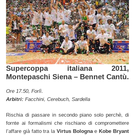
Supercoppa italiana 2011,
Montepaschi Siena – Bennet Cantù.
Ore 17.50, Forlì.
Arbitri:
Facchini, Cerebuch, Sardella
Rischia di passare in secondo piano solo perchè, di
fornte ai formalismi che rischiano di compromettere
l’affare già fatto tra la
Virtus Bologna
e
Kobe Bryant