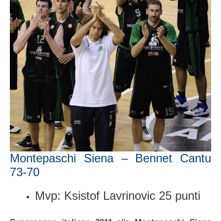
Montepaschi Siena – Bennet Cantu
73-70
Mvp: Ksistof Lavrinovic 25 punti