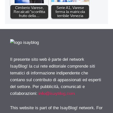
Cimberio Varese,
Serie A1, Varese
Recalcati:"sconfitta
ferma la matricola
frutto della…
terribile Venezia
Il presente sito web è parte del network
IsayBlog! la cui rete editoriale comprende siti
tematici di informazione indipendente che
contano sul contributo di appassionati ed esperti
del settore. Per pubblicità, comunicati e
collaborazioni:
info@isayblog.com
This website is part of the IsayBlog! network. For