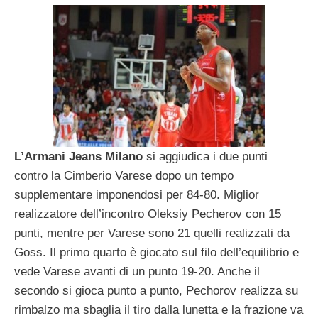
L’Armani Jeans Milano
si aggiudica i due punti
contro la Cimberio Varese dopo un tempo
supplementare imponendosi per 84-80. Miglior
realizzatore dell’incontro Oleksiy Pecherov con 15
punti, mentre per Varese sono 21 quelli realizzati da
Goss.
Il primo quarto è giocato sul filo dell’equilibrio e
vede Varese avanti di un punto 19-20. Anche il
secondo si gioca punto a punto, Pechorov realizza su
rimbalzo ma sbaglia il tiro dalla lunetta e la frazione va