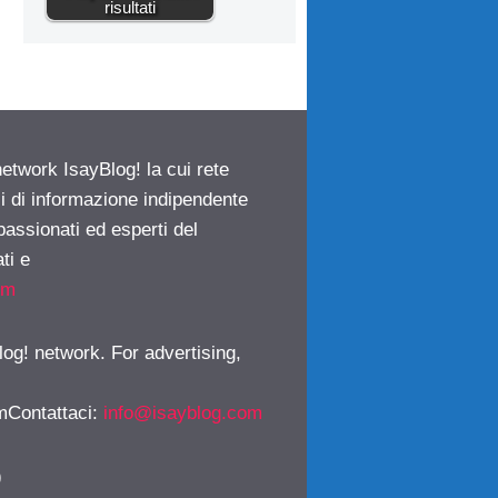
risultati
network IsayBlog! la cui rete
ci di informazione indipendente
passionati ed esperti del
ti e
om
log! network. For advertising,
mContattaci
:
info@isayblog.com
)