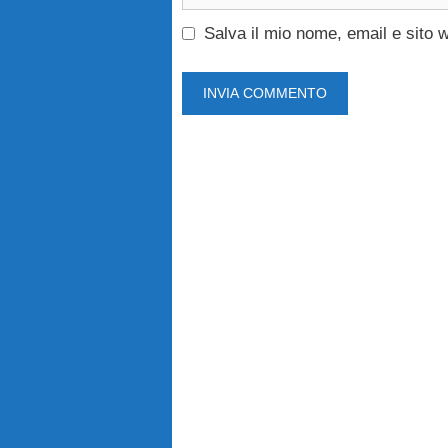
web
Salva il mio nome, email e sito