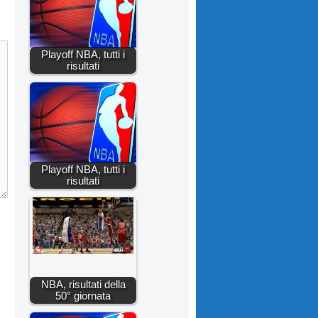
Playoff NBA, tutti i
risultati
Playoff NBA, tutti i
risultati
NBA, risultati della
50° giornata