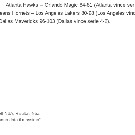
Atlanta Hawks – Orlando Magic 84-81 (Atlanta vince ser
eans Hornets – Los Angeles Lakers 80-98 (Los Angeles vin
 Dallas Mavericks 96-103 (Dallas vince serie 4-2).
off NBA
,
Risultati Nba
 hanno dato il massimo”