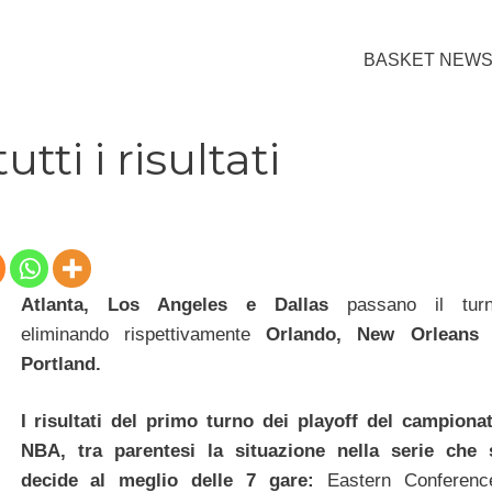
BASKET NEW
tti i risultati
Atlanta, Los Angeles e Dallas
passano il tur
eliminando rispettivamente
Orlando, New Orleans
Portland.
I risultati del primo turno dei playoff del campiona
NBA, tra parentesi la situazione nella serie che 
decide al meglio delle 7 gare:
Eastern Conferenc