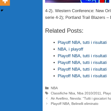
4-2). Western Conference: New Orl
serie 4-2); Portland Trail Blazers –
Related Posts:
Playoff NBA, tutti i risultati
NBA, i playoff
Playoff NBA, tutti i risultati
Playoff NBA, tutti i risultati
Playoff NBA, tutti i risultati
Playoff NBA, tutti i risultati
Categorie
NBA
Tag
Classifiche Nba
,
Nba 2010/2011
,
Play
Air Avellino, Nevola: “Tutti i giocatori
Playoff NBA, Belinelli eliminato