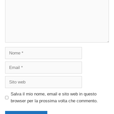
Nome
Email
Sito
web
Salva il mio nome, email e sito web in questo
browser per la prossima volta che commento.