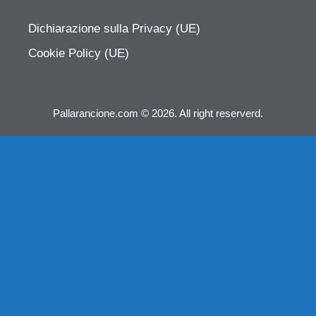
Dichiarazione sulla Privacy (UE)
Cookie Policy (UE)
Pallarancione.com © 2026. All right reserverd.