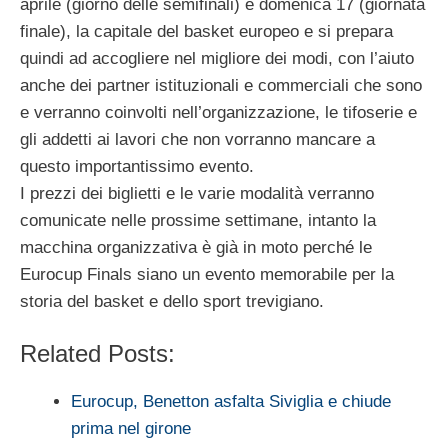
aprile (giorno delle semifinali) e domenica 17 (giornata
finale), la capitale del basket europeo e si prepara
quindi ad accogliere nel migliore dei modi, con l’aiuto
anche dei partner istituzionali e commerciali che sono
e verranno coinvolti nell’organizzazione, le tifoserie e
gli addetti ai lavori che non vorranno mancare a
questo importantissimo evento.
I prezzi dei biglietti e le varie modalità verranno
comunicate nelle prossime settimane, intanto la
macchina organizzativa è già in moto perché le
Eurocup Finals siano un evento memorabile per la
storia del basket e dello sport trevigiano.
Related Posts:
Eurocup, Benetton asfalta Siviglia e chiude
prima nel girone