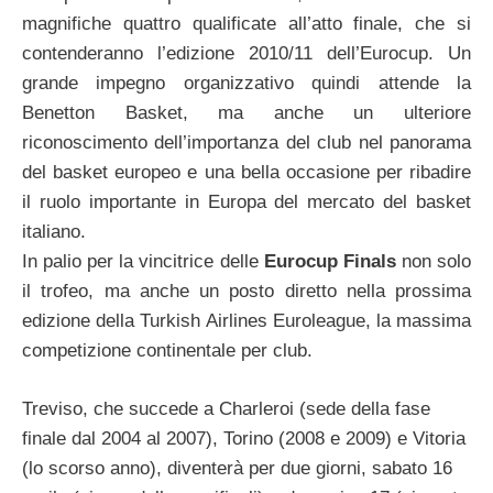
magnifiche quattro qualificate all’atto finale, che si
contenderanno l’edizione 2010/11 dell’Eurocup. Un
grande impegno organizzativo quindi attende la
Benetton Basket, ma anche un ulteriore
riconoscimento dell’importanza del club nel panorama
del basket europeo e una bella occasione per ribadire
il ruolo importante in Europa del mercato del basket
italiano.
In palio per la vincitrice delle
Eurocup Finals
non solo
il trofeo, ma anche un posto diretto nella prossima
edizione della Turkish Airlines Euroleague, la massima
competizione continentale per club.
Treviso, che succede a Charleroi (sede della fase
finale dal 2004 al 2007), Torino (2008 e 2009) e Vitoria
(lo scorso anno), diventerà per due giorni, sabato 16