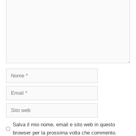
Nome
Email
Sito
web
Salva il mio nome, email e sito web in questo
browser per la prossima volta che commento.