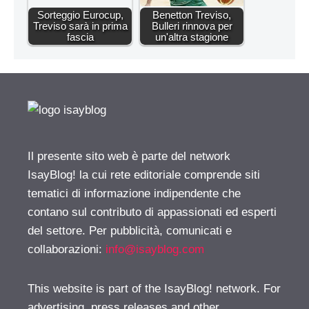
Sorteggio Eurocup,
Benetton Treviso,
Treviso sarà in prima
Bulleri rinnova per
fascia
un'altra stagione
Il presente sito web è parte del network
IsayBlog! la cui rete editoriale comprende siti
tematici di informazione indipendente che
contano sul contributo di appassionati ed esperti
del settore. Per pubblicità, comunicati e
collaborazioni:
info@isayblog.com
This website is part of the IsayBlog! network. For
advertising, press releases and other