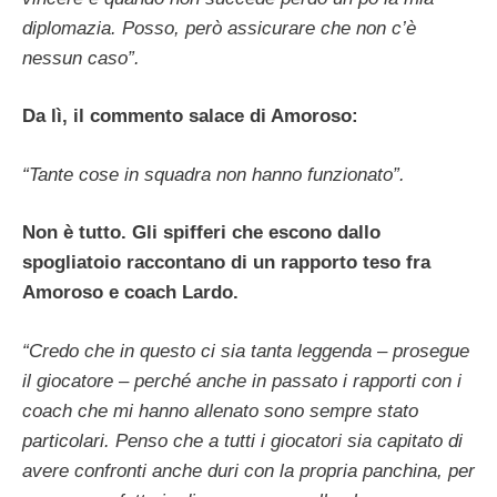
diplomazia. Posso, però assicurare che non c’è
nessun caso”.
Da lì, il commento salace di Amoroso:
“Tante cose in squadra non hanno funzionato”.
Non è tutto. Gli spifferi che escono dallo
spogliatoio raccontano di un rapporto teso fra
Amoroso e coach Lardo.
“Credo che in questo ci sia tanta leggenda – prosegue
il giocatore – perché anche in passato i rapporti con i
coach che mi hanno allenato sono sempre stato
particolari. Penso che a tutti i giocatori sia capitato di
avere confronti anche duri con la propria panchina, per