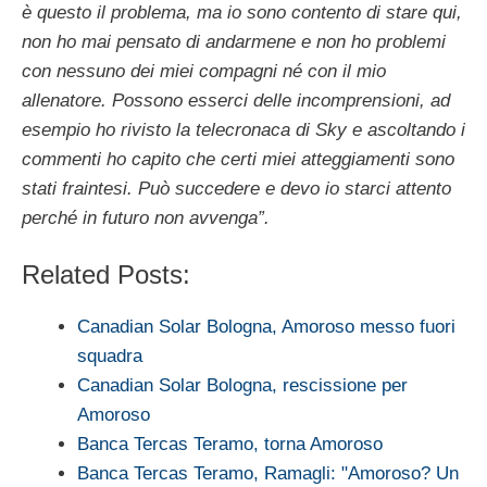
è questo il problema, ma io sono contento di stare qui,
non ho mai pensato di andarmene e non ho problemi
con nessuno dei miei compagni né con il mio
allenatore. Possono esserci delle incomprensioni, ad
esempio ho rivisto la telecronaca di Sky e ascoltando i
commenti ho capito che certi miei atteggiamenti sono
stati fraintesi. Può succedere e devo io starci attento
perché in futuro non avvenga”.
Related Posts:
Canadian Solar Bologna, Amoroso messo fuori
squadra
Canadian Solar Bologna, rescissione per
Amoroso
Banca Tercas Teramo, torna Amoroso
Banca Tercas Teramo, Ramagli: "Amoroso? Un