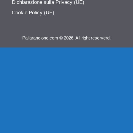
Dichiarazione sulla Privacy (UE)
Cookie Policy (UE)
Pallarancione.com © 2026. All right reserverd.