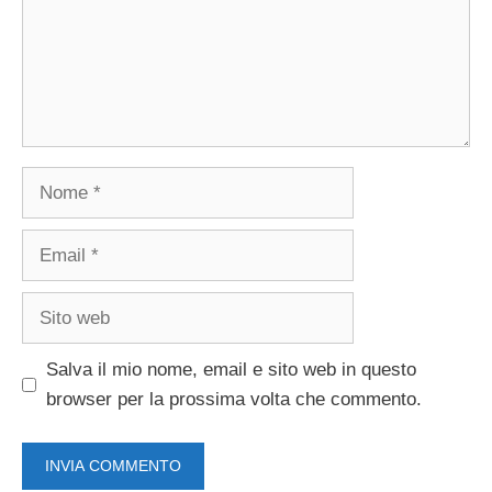
Nome
Email
Sito
web
Salva il mio nome, email e sito web in questo
browser per la prossima volta che commento.