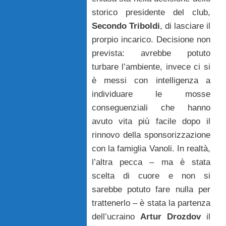
storico presidente del club,
Secondo Triboldi
, di lasciare il
prorpio incarico. Decisione non
prevista: avrebbe potuto
turbare l’ambiente, invece ci si
è messi con intelligenza a
individuare le mosse
conseguenziali che hanno
avuto vita più facile dopo il
rinnovo della sponsorizzazione
con la famiglia Vanoli. In realtà,
l’altra pecca – ma è stata
scelta di cuore e non si
sarebbe potuto fare nulla per
trattenerlo – è stata la partenza
dell’ucraino
Artur Drozdov
il