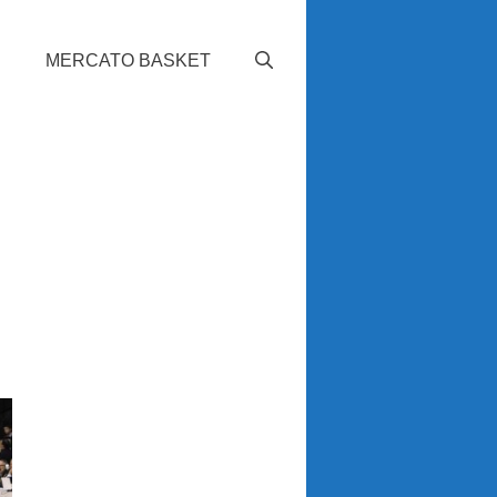
S
MERCATO BASKET