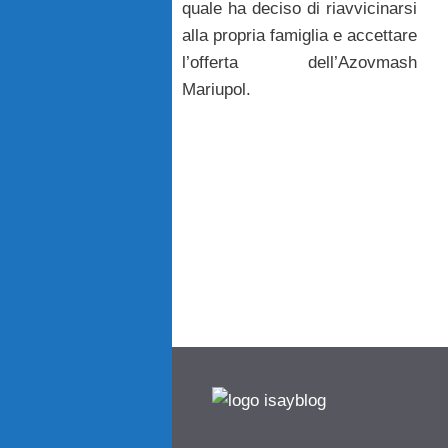
quale ha deciso di riavvicinarsi
alla propria famiglia e accettare
l’offerta dell’Azovmash
Mariupol.