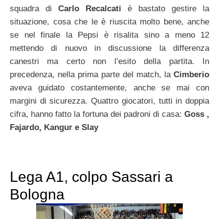
squadra di
Carlo Recalcati
è bastato gestire la
situazione, cosa che le è riuscita molto bene, anche
se nel finale la Pepsi è risalita sino a meno 12
mettendo di nuovo in discussione la differenza
canestri ma certo non l’esito della partita. In
precedenza, nella prima parte del match, la
Cimberio
aveva guidato costantemente, anche se mai con
margini di sicurezza. Quattro giocatori, tutti in doppia
cifra, hanno fatto la fortuna dei padroni di casa:
Goss ,
Fajardo, Kangur e Slay
Lega A1, colpo Sassari a
Bologna