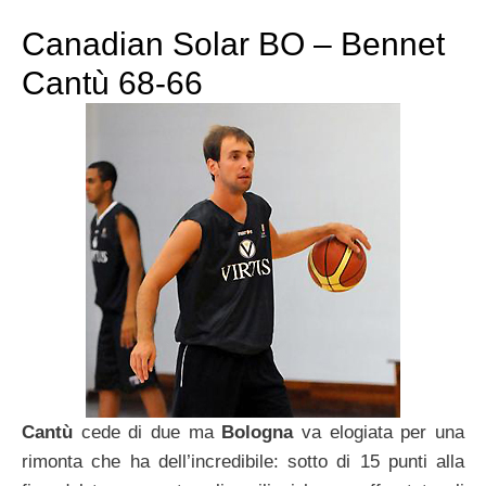
Canadian Solar BO – Bennet
Cantù 68-66
Cantù
cede di due ma
Bologna
va elogiata per una
rimonta che ha dell’incredibile: sotto di 15 punti alla