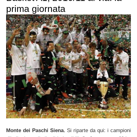
prima giornata
Monte dei Paschi Siena.
Si riparte da qui: i campioni