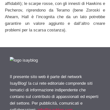
affidabili); le scarpe rosse, con gli innesti di Hawkins e
Pecherov, riprendono da Teramo (bene Zoroski e
Ahearn, Hall è l’incognita che da un lato potrebbe
garantire un valore aggiunto e dall’altro creare
problemi per la scarsa costanza).
Il presente sito web è parte del network
IsayBlog! la cui rete editoriale comprende siti
tematici di informazione indipendente che
contano sul contributo di appassionati ed esperti
del settore. Per pubblicità, comunicati e
collaborazioni:
info@isayblog.com