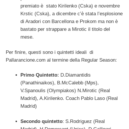
premiato è stato Kirilenko (Cska) e novembre
Krstic (Cska), a dicembre c’è stata l’esplosione
di Aradori con Barcellona e Prokom ma non è
bastato per strappare a Mirotic il titolo del
mese.
Per finire, questi sono i quintetti ideali di
Pallarancione.com al termine della Regular Season:
Primo Quintetto:
D.Diamantidis
(Panathinaikos), B.McCalebb (Mps),
V.Spanoulis (Olympiakos) N.Mirotic (Real
Madrid), A.Kirilenko. Coach Pablo Laso (Real
Madrid)
Secondo quintetto
: S.Rodriguez (Real