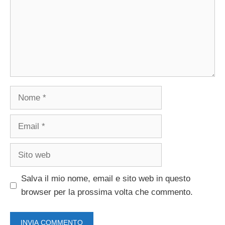
Nome
Email
Sito
web
Salva il mio nome, email e sito web in questo
browser per la prossima volta che commento.