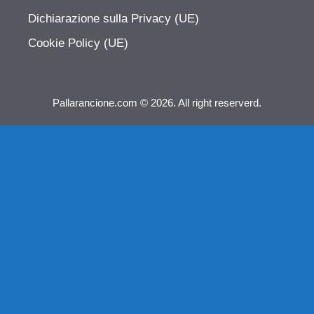
Dichiarazione sulla Privacy (UE)
Cookie Policy (UE)
Pallarancione.com © 2026. All right reserverd.