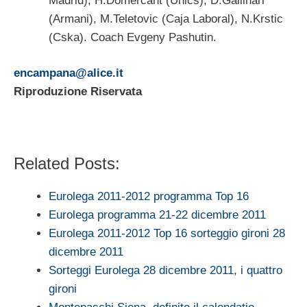
Madrid), H.Domercant (Unics), D.Gallinari
(Armani), M.Teletovic (Caja Laboral), N.Krstic
(Cska). Coach Evgeny Pashutin.
encampana@alice.it
Riproduzione Riservata
Related Posts:
Eurolega 2011-2012 programma Top 16
Eurolega programma 21-22 dicembre 2011
Eurolega 2011-2012 Top 16 sorteggio gironi 28
dicembre 2011
Sorteggi Eurolega 28 dicembre 2011, i quattro
gironi