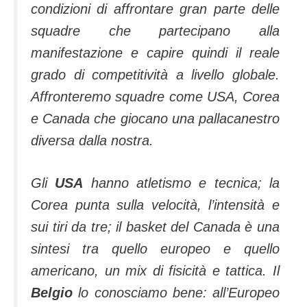
condizioni di affrontare gran parte delle
squadre che partecipano alla
manifestazione e capire quindi il reale
grado di competitività a livello globale.
Affronteremo squadre come USA, Corea
e Canada che giocano una pallacanestro
diversa dalla nostra.
Gli
USA
hanno atletismo e tecnica; la
Corea punta sulla velocità, l’intensità e
sui tiri da tre; il basket del Canada è una
sintesi tra quello europeo e quello
americano, un mix di fisicità e tattica. Il
Belgio
lo conosciamo bene: all’Europeo