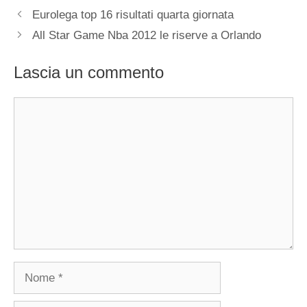
Eurolega top 16 risultati quarta giornata
All Star Game Nba 2012 le riserve a Orlando
Lascia un commento
Commento
Nome