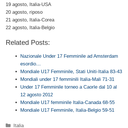
19 agosto, Italia-USA
20 agosto, riposo
21 agosto, Italia-Corea
22 agosto, Italia-Belgio
Related Posts:
Nazionale Under 17 Femminile ad Amsterdam
esordio…
Mondiale U17 Femminile, Stati Uniti-Italia 83-43
Mondiali under 17 femminili Italia-Mali 71-31
Under 17 Femminile torneo a Caorle dal 10 al
12 agosto 2012
Mondiale U17 femminile Italia-Canada 68-55
Mondiale U17 Femminile, Italia-Belgio 59-51
Categorie
Italia