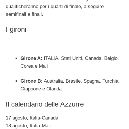
qualificheranno per i quarti di finale, a seguire
semifinali e finali.
I gironi
Girone A:
ITALIA, Stati Uniti, Canada, Belgio,
Corea e Mali
Girone B:
Australia, Brasile, Spagna, Turchia,
Giappone e Olanda
Il calendario delle Azzurre
17 agosto, Italia-Canada
18 agosto, Italia-Mali