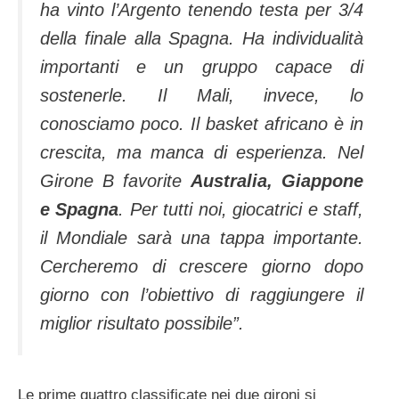
ha vinto l’Argento tenendo testa per 3/4
della finale alla Spagna. Ha individualità
importanti e un gruppo capace di
sostenerle. Il Mali, invece, lo
conosciamo poco. Il basket africano è in
crescita, ma manca di esperienza. Nel
Girone B favorite
Australia, Giappone
e Spagna
. Per tutti noi, giocatrici e staff,
il Mondiale sarà una tappa importante.
Cercheremo di crescere giorno dopo
giorno con l’obiettivo di raggiungere il
miglior risultato possibile”.
Le prime quattro classificate nei due gironi si