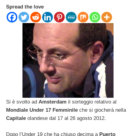
Spread the love
Si è svolto ad
Amsterdam
il sorteggio relativo al
Mondiale Under 17 Femminile
che si giocherà nella
Capitale
olandese dal 17 al 26 agosto 2012.
Dopo l’Under 19 che ha chiuso decima a
Puerto