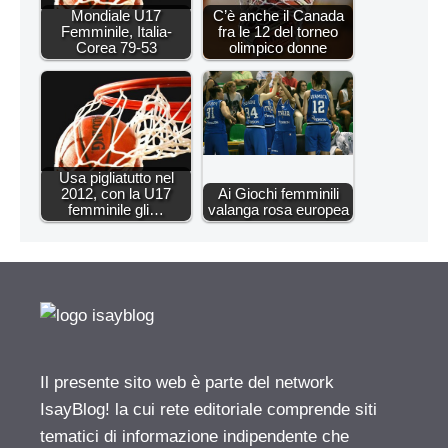
Mondiale U17
C’è anche il Canada
Femminile, Italia-
fra le 12 del torneo
Corea 79-53
olimpico donne
Usa pigliatutto nel
2012, con la U17
Ai Giochi femminili
femminile gli…
valanga rosa europea
Il presente sito web è parte del network
IsayBlog! la cui rete editoriale comprende siti
tematici di informazione indipendente che