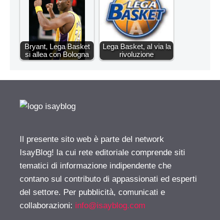
Bryant, Lega Basket
Lega Basket, al via la
si allea con Bologna
rivoluzione
Il presente sito web è parte del network
IsayBlog! la cui rete editoriale comprende siti
tematici di informazione indipendente che
contano sul contributo di appassionati ed esperti
del settore. Per pubblicità, comunicati e
collaborazioni:
info@isayblog.com