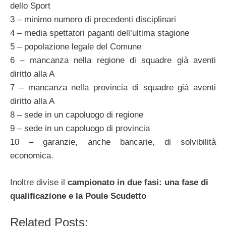
dello Sport
3 – minimo numero di precedenti disciplinari
4 – media spettatori paganti dell’ultima stagione
5 – popolazione legale del Comune
6 – mancanza nella regione di squadre già aventi
diritto alla A
7 – mancanza nella provincia di squadre già aventi
diritto alla A
8 – sede in un capoluogo di regione
9 – sede in un capoluogo di provincia
10 – garanzie, anche bancarie, di solvibilità
economica.
Inoltre divise il
campionato in due fasi: una fase di
qualificazione e la Poule Scudetto
Related Posts: