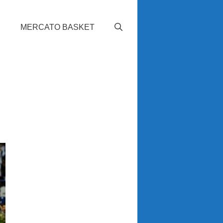
S
MERCATO BASKET